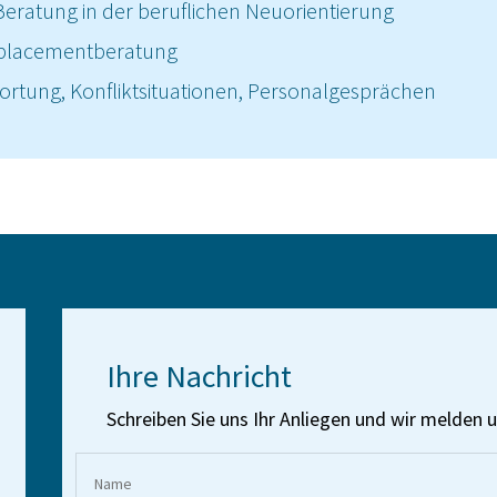
 Beratung in der beruflichen Neuorientierung
placementberatung
tung, Konfliktsituationen, Personalgesprächen
Ihre Nachricht
Schreiben Sie uns Ihr Anliegen und wir melden u