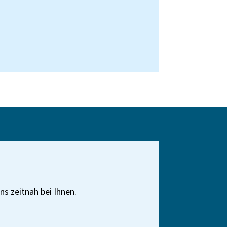
ns zeitnah bei Ihnen.