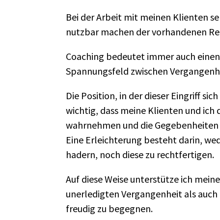
Bei der Arbeit mit meinen Klienten 
nutzbar machen der vorhandenen Ress
Coaching bedeutet immer auch einen E
Spannungsfeld zwischen Vergangenhe
Die Position, in der dieser Eingriff sic
wichtig, dass meine Klienten und ich d
wahrnehmen und die Gegebenheiten 
Eine Erleichterung besteht darin, w
hadern, noch diese zu rechtfertigen.
Auf diese Weise unterstütze ich meine
unerledigten Vergangenheit als auch
freudig zu begegnen.