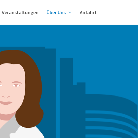
Veranstaltungen
Über Uns
Anfahrt