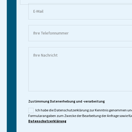
Zustimmung Datenerhebung und -verarbeitung
Ich habe die Datenschutzerklärung zur Kenntnis genommen und 
Formularangaben zum Zwecke der Bearbeitung der Anfrage sowie für
Datenschutzerklärung