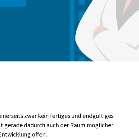
inerseits zwar kein fertiges und endgültiges
ibt gerade dadurch auch der Raum möglicher
Entwicklung offen.